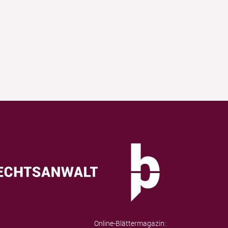
Online-Blättermagazin: