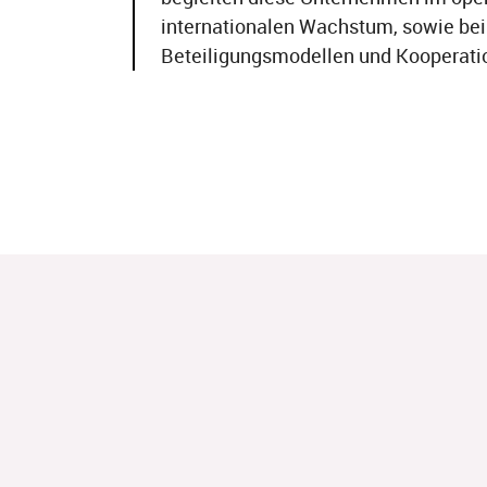
internationalen Wachstum, sowie be
Beteiligungsmodellen und Kooperati