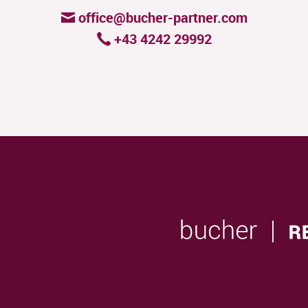
office@bucher-partner.com
+43 4242 29992